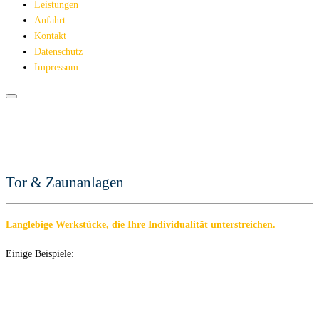
Leistungen
Anfahrt
Kontakt
Datenschutz
Impressum
Tor & Zaunanlagen
Langlebige Werkstücke, die Ihre Individualität unterstreichen.
Einige Beispiele: