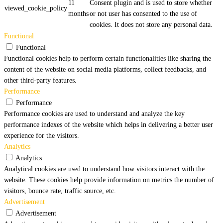
11
Consent plugin and is used to store whether
viewed_cookie_policy
months
or not user has consented to the use of
cookies. It does not store any personal data.
Functional
Functional
Functional cookies help to perform certain functionalities like sharing the
content of the website on social media platforms, collect feedbacks, and
other third-party features.
Performance
Performance
Performance cookies are used to understand and analyze the key
performance indexes of the website which helps in delivering a better user
experience for the visitors.
Analytics
Analytics
Analytical cookies are used to understand how visitors interact with the
website. These cookies help provide information on metrics the number of
visitors, bounce rate, traffic source, etc.
Advertisement
Advertisement