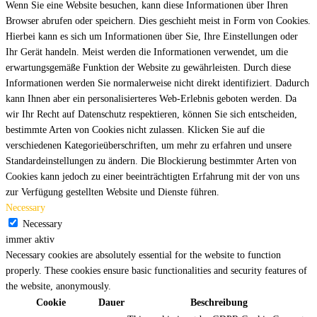
Wenn Sie eine Website besuchen, kann diese Informationen über Ihren
Browser abrufen oder speichern. Dies geschieht meist in Form von Cookies.
Hierbei kann es sich um Informationen über Sie, Ihre Einstellungen oder
Ihr Gerät handeln. Meist werden die Informationen verwendet, um die
erwartungsgemäße Funktion der Website zu gewährleisten. Durch diese
Informationen werden Sie normalerweise nicht direkt identifiziert. Dadurch
kann Ihnen aber ein personalisierteres Web-Erlebnis geboten werden. Da
wir Ihr Recht auf Datenschutz respektieren, können Sie sich entscheiden,
bestimmte Arten von Cookies nicht zulassen. Klicken Sie auf die
verschiedenen Kategorieüberschriften, um mehr zu erfahren und unsere
Standardeinstellungen zu ändern. Die Blockierung bestimmter Arten von
Cookies kann jedoch zu einer beeinträchtigten Erfahrung mit der von uns
zur Verfügung gestellten Website und Dienste führen.
Necessary
Necessary
immer aktiv
Necessary cookies are absolutely essential for the website to function
properly. These cookies ensure basic functionalities and security features of
the website, anonymously.
Cookie
Dauer
Beschreibung